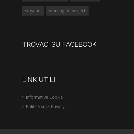
stayqbo
working on project
TROVACI SU FACEBOOK
LINK UTILI
Informativa Cookie
Politica sulla Privacy