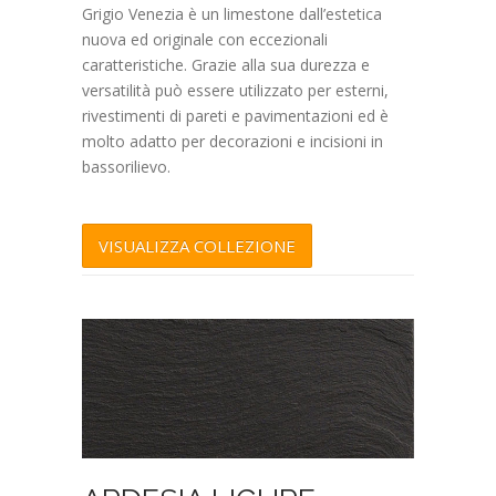
Grigio Venezia è un limestone dall’estetica
nuova ed originale con eccezionali
caratteristiche. Grazie alla sua durezza e
versatilità può essere utilizzato per esterni,
rivestimenti di pareti e pavimentazioni ed è
molto adatto per decorazioni e incisioni in
bassorilievo.
VISUALIZZA COLLEZIONE