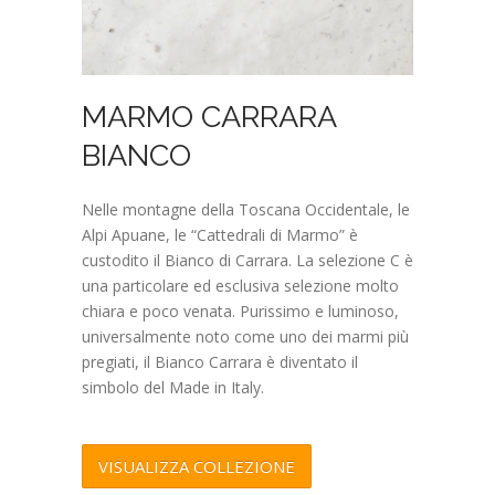
MARMO CARRARA
BIANCO
Nelle montagne della Toscana Occidentale, le
Alpi Apuane, le “Cattedrali di Marmo” è
custodito il Bianco di Carrara. La selezione C è
una particolare ed esclusiva selezione molto
chiara e poco venata. Purissimo e luminoso,
universalmente noto come uno dei marmi più
pregiati, il Bianco Carrara è diventato il
simbolo del Made in Italy.
VISUALIZZA COLLEZIONE