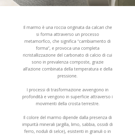
Il marmo è una roccia originata da calcari che
si forma attraverso un processo
metamorfico, che significa “cambiamento di
forma”, e provoca una completa
ricristallizzazione del carbonato di calcio di cui
sono in prevalenza composte, grazie
all’azione combinata della temperatura e della
pressione.
I processi di trasformazione avvengono in
profondità e vengono in superficie attraverso i
movimenti della crosta terrestre.
Il colore del marmo dipende dalla presenza di
impurità minerali (argilla, limo, sabbia, ossidi di
ferro, noduli di selce), esistenti in granuli o in