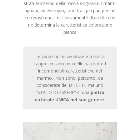
strati all’interno della roccia originaria. I marmi
apuani, ad esempio,sono tra i più puri perchè
composti quasi esclusivamente di calcite che
ne determina la caratteristica colorazione
bianca
Le variazioni di venature e tonalità
rappresentano una delle naturali ed
inconfondibili caratteristiche del
marmo. Non sono, pertanto, da
considerare dei DIFETTI, ma uno
“STATO DI ESSERE” di una
pietra
naturale UNICA nel suo genere.