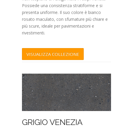
Possiede una consistenza stratiforme e si
presenta uniforme. Il suo colore è bianco
rosato maculato, con sfumature più chiare e
più scure, ideale per pavimentazioni e
rivestimenti.
VISUALIZZA COLLEZIONE
GRIGIO VENEZIA