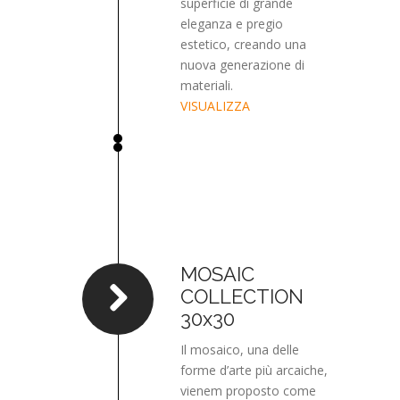
superficie di grande
eleganza e pregio
estetico, creando una
nuova generazione di
materiali.
VISUALIZZA
MOSAIC
COLLECTION
30x30
Il mosaico, una delle
forme d’arte più arcaiche,
vienem proposto come