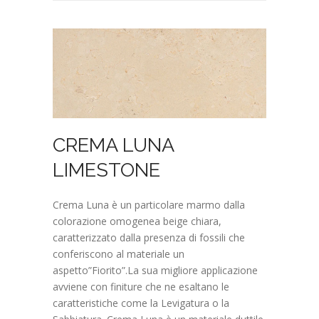
CREMA LUNA
LIMESTONE
Crema Luna è un particolare marmo dalla
colorazione omogenea beige chiara,
caratterizzato dalla presenza di fossili che
conferiscono al materiale un
aspetto”Fiorito”.La sua migliore applicazione
avviene con finiture che ne esaltano le
caratteristiche come la Levigatura o la