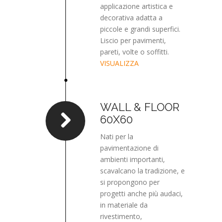
applicazione artistica e
decorativa adatta a
piccole e grandi superfici.
Liscio per pavimenti,
pareti, volte o soffitti.
VISUALIZZA
WALL & FLOOR
60X60
Nati per la
pavimentazione di
ambienti importanti,
scavalcano la tradizione, e
si propongono per
progetti anche più audaci,
in materiale da
rivestimento,