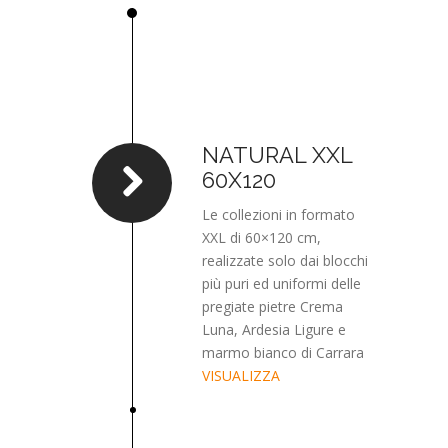
NATURAL XXL
60X120
Le collezioni in formato
XXL di 60×120 cm,
realizzate solo dai blocchi
più puri ed uniformi delle
pregiate pietre Crema
Luna, Ardesia Ligure e
marmo bianco di Carrara
VISUALIZZA