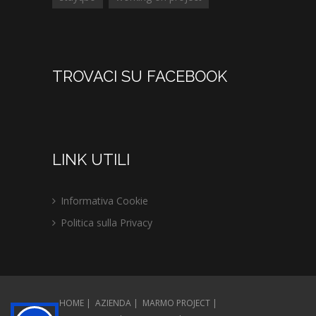
TROVACI SU FACEBOOK
LINK UTILI
Informativa Cookie
Politica sulla Privacy
HOME
AZIENDA
MARMO PROJECT