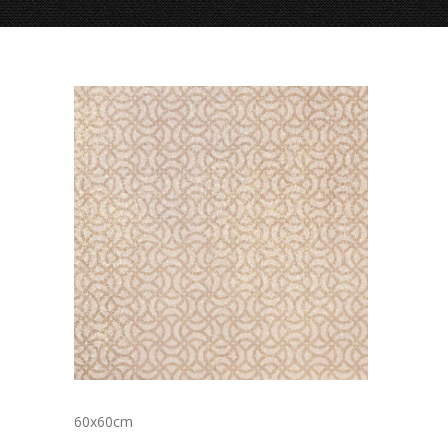
60x60cm