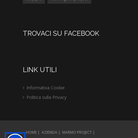
TROVACI SU FACEBOOK
LINK UTILI
Informativa Cookie
Politica sulla Privacy
HOME
AZIENDA
MARMO PROJECT